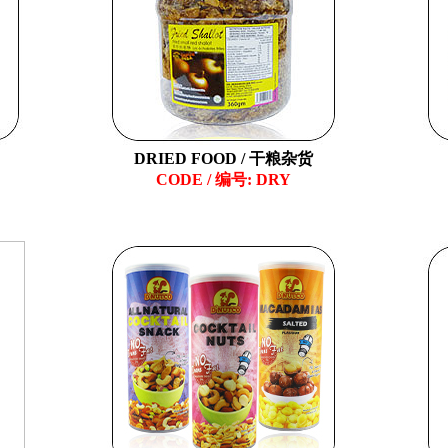
DRIED FOOD / 干粮杂货
CODE / 编号: DRY