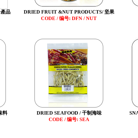
椰子產品
DRIED FRUIT &NUT PRODUCTS/ 坚果
CODE / 编号: DFN / NUT
调味料
DRIED SEAFOOD / 干制海味
SN
CODE / 编号: SEA